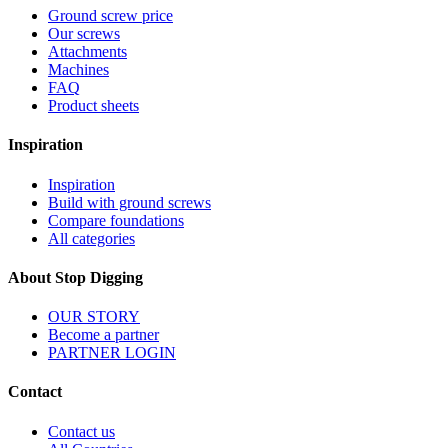
Ground screw price
Our screws
Attachments
Machines
FAQ
Product sheets
Inspiration
Inspiration
Build with ground screws
Compare foundations
All categories
About Stop Digging
OUR STORY
Become a partner
PARTNER LOGIN
Contact
Contact us