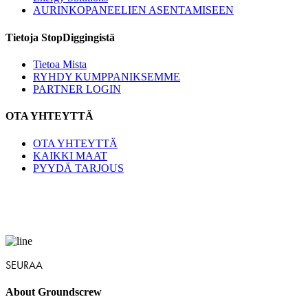
AURINKOPANEELIEN ASENTAMISEEN
Tietoja StopDiggingistä
Tietoa Mista
RYHDY KUMPPANIKSEMME
PARTNER LOGIN
OTA YHTEYTTÄ
OTA YHTEYTTÄ
KAIKKI MAAT
PYYDÄ TARJOUS
SEURAA
About Groundscrew