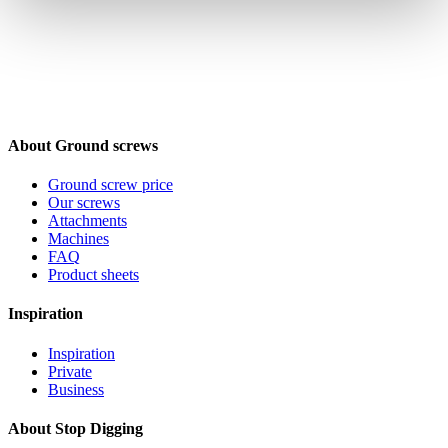
About Ground screws
Ground screw price
Our screws
Attachments
Machines
FAQ
Product sheets
Inspiration
Inspiration
Private
Business
About Stop Digging