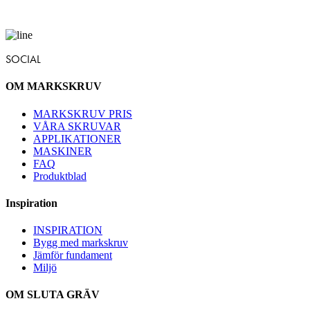
SOCIAL
OM MARKSKRUV
MARKSKRUV PRIS
VÅRA SKRUVAR
APPLIKATIONER
MASKINER
FAQ
Produktblad
Inspiration
INSPIRATION
Bygg med markskruv
Jämför fundament
Miljö
OM SLUTA GRÄV