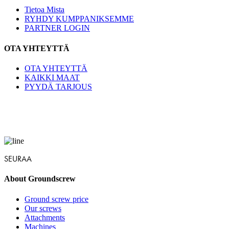
Tietoa Mista
RYHDY KUMPPANIKSEMME
PARTNER LOGIN
OTA YHTEYTTÄ
OTA YHTEYTTÄ
KAIKKI MAAT
PYYDÄ TARJOUS
SEURAA
About Groundscrew
Ground screw price
Our screws
Attachments
Machines