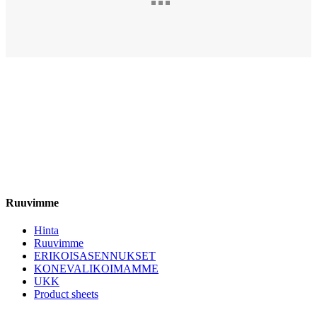
Ruuvimme
Hinta
Ruuvimme
ERIKOISASENNUKSET
KONEVALIKOIMAMME
UKK
Product sheets